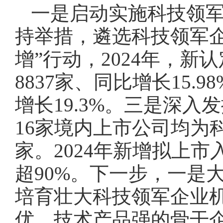
一是启动实施科技领军
持举措，遴选科技领军
增”行动，2024年，新
8837家、同比增长15.
增长19.3%。三是深
16家境内上市公司均为
家。2024年新增拟上市
超90%。下一步，一是
培育壮大科技领军企业
优、技术产品强的骨干企