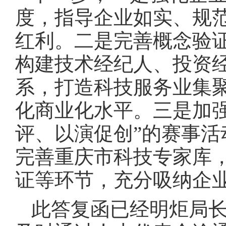
度，指导企业如实、规
红利。二是完善概念验
构建技术经纪人、投资经
系，打造科技服务业集
化商业化水平。三是加
评、以演促创”的赛事
完善重庆市科技专家库
证等环节，充分吸纳企
此答复函已经明炬局