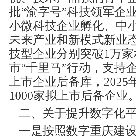
批“渝字号”科技领军企
小微科技企业孵化、中
未来产业和新模式新业
技型企业分别突破1万家
市“千里马”行动，支持
上市企业后备库，2025
1000家拟上市后备企业
二、关于提升数字化
一是按照数字重庆建