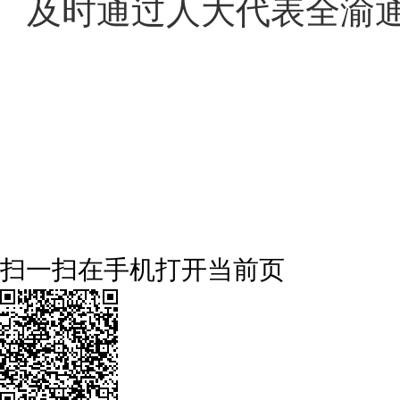
及时通过人大代表全渝
扫一扫在手机打开当前页