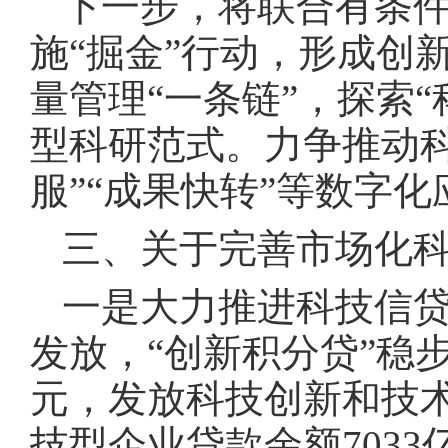
下一步，将联合有条
施“掘金”行动，形成创
量管理“一条链”，探索
型科研范式。力争推动
服”“成果快转”等数字化
三、关于完善市场化
一是大力推进科技信贷
发放，“创新积分贷”稳步
元，发放科技创新和技术
技型企业贷款余额7033