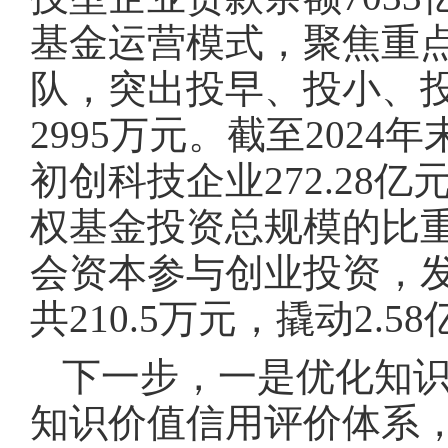
基金运营模式，聚焦重
队，突出投早、投小、投
2995万元。截至202
初创科技企业272.28亿
权基金投资总规模的比重由
会资本参与创业投资，发
共210.5万元，撬动2.
下一步，一是优化知
知识价值信用评价体系