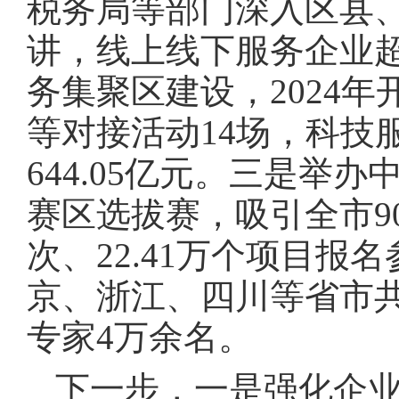
税务局等部门深入区县
讲，线上线下服务企业超
务集聚区建设，2024
等对接活动14场，科技
644.05亿元。三是举
赛区选拔赛，吸引全市90
次、22.41万个项目
京、浙江、四川等省市
专家4万余名。
下一步，一是强化企