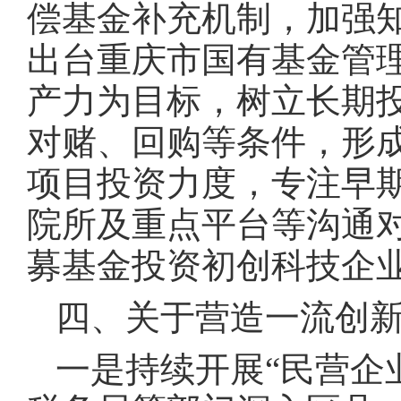
偿基金补充机制，加强
出台重庆市国有基金管
产力为目标，树立长期
对赌、回购等条件，形
项目投资力度，专注早
院所及重点平台等沟通
募基金投资初创科技企
四、关于营造一流创
一是持续开展“民营企