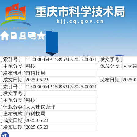
[ 索引号 ]
11500000MB15895317/2025-00031
[ 发文字号 ]
[ 主题分类 ]
科技
[ 体裁分类 ]
人大
[ 发布机构 ]
市科技局
[ 成文日期 ]
2025-05-23
[ 发布日期 ]
2025-0
[ 索引号 ]
11500000MB15895317/2025-00031
[ 发文字号 ]
[ 主题分类 ]
科技
[ 体裁分类 ]
人大建议办理
[ 发布机构 ]
市科技局
[ 成文日期 ]
2025-05-23
[ 发布日期 ]
2025-05-23