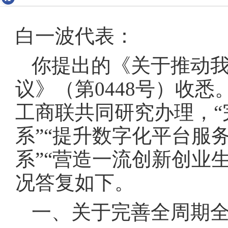
白一波代表：
你提出的《关于推动
议》（第0448号）收
工商联共同研究办理，
系”“提升数字化平台服
系”“营造一流创新创业
况答复如下。
一、关于完善全周期