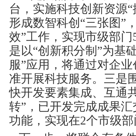
台，实施科技创新资源“
形成数智科创“三张图”
效”工作，实现市级部门5
是以“创新积分制”为基
服”应用，将通过对企
准开展科技服务。三是
快开发要素集成、互通共
转”，已开发完成成果
功能，实现在2个市级部